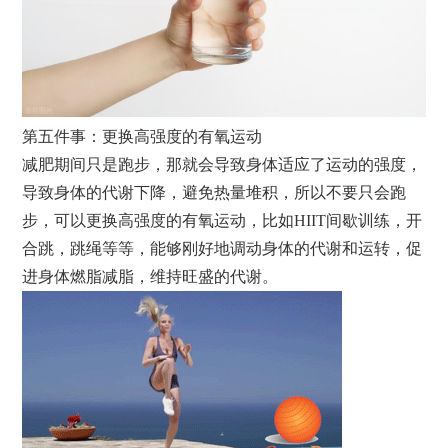
第五件事：更换高强度的有氧运动
减肥期间只是跑步，那就会导致身体适应了运动的强度，
导致身体的代谢下降，避免热量堆积，所以不要只会跑
步，可以更换高强度的有氧运动，比如HIIT间歇训练，开
合跳，跳绳等等，能够刚好地调动身体的代谢和运转，促
进身体燃脂减脂，维持旺盛的代谢。