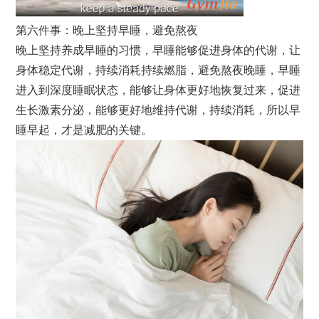
第六件事：晚上坚持早睡，避免熬夜
晚上坚持养成早睡的习惯，早睡能够促进身体的代谢，让
身体稳定代谢，持续消耗持续燃脂，避免熬夜晚睡，早睡
进入到深度睡眠状态，能够让身体更好地恢复过来，促进
生长激素分泌，能够更好地维持代谢，持续消耗，所以早
睡早起，才是减肥的关键。