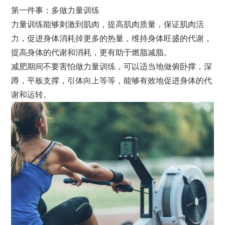
第一件事：多做力量训练
力量训练能够刺激到肌肉，提高肌肉质量，保证肌肉活
力，促进身体消耗掉更多的热量，维持身体旺盛的代谢，
提高身体的代谢和消耗，更有助于燃脂减脂。
减肥期间不要害怕做力量训练，可以适当地做俯卧撑，深
蹲，平板支撑，引体向上等等，能够有效地促进身体的代
谢和运转。