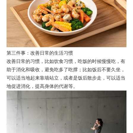
第三件事：改善日常的生活习惯
改善日常的习惯，比如饮食习惯，吃饭的时候慢慢吃，有
助于消化和吸收，避免吃多了吃撑；比如饭后不要久坐，
可以适当地起来靠墙站立，或者是饭后散步走，可以适当
地促进消化，提高身体的代谢等。