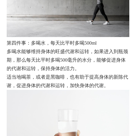
第四件事：多喝水，每天比平时多喝500ml
多喝水能够维持身体的旺盛代谢和运转，如果进入到瓶颈
期，那么每天比平时多喝500毫升的水分，能够促进身体
的代谢和运转，保持身体的活力。
适当地喝茶，或者是黑咖啡，也有助于提高身体的新陈代
谢，促进身体的代谢和运转，加快身体的代谢。