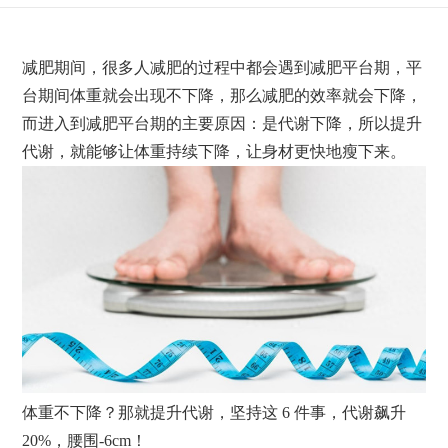
减肥期间，很多人减肥的过程中都会遇到减肥平台期，平
台期间体重就会出现不下降，那么减肥的效率就会下降，
而进入到减肥平台期的主要原因：是代谢下降，所以提升
代谢，就能够让体重持续下降，让身材更快地瘦下来。
体重不下降？那就提升代谢，坚持这 6 件事，代谢飙升
20%，腰围-6cm！