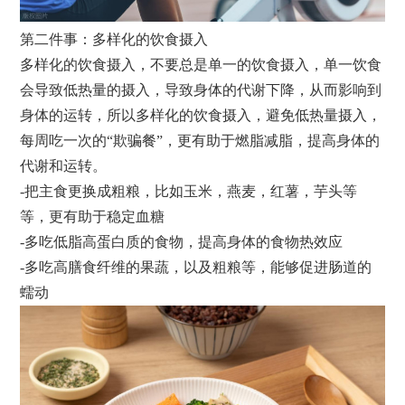
第二件事：多样化的饮食摄入
多样化的饮食摄入，不要总是单一的饮食摄入，单一饮食
会导致低热量的摄入，导致身体的代谢下降，从而影响到
身体的运转，所以多样化的饮食摄入，避免低热量摄入，
每周吃一次的“欺骗餐”，更有助于燃脂减脂，提高身体的
代谢和运转。
-把主食更换成粗粮，比如玉米，燕麦，红薯，芋头等
等，更有助于稳定血糖
-多吃低脂高蛋白质的食物，提高身体的食物热效应
-多吃高膳食纤维的果蔬，以及粗粮等，能够促进肠道的
蠕动